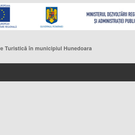
e Turistică în municipiul Hunedoara