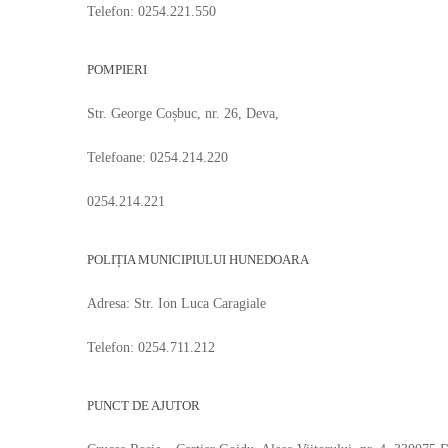
Telefon: 0254.221.550
POMPIERI
Str. George Coșbuc, nr. 26, Deva,
Telefoane: 0254.214.220
0254.214.221
POLIȚIA MUNICIPIULUI HUNEDOARA
Adresa: Str. Ion Luca Caragiale
Telefon: 0254.711.212
PUNCT DE AJUTOR