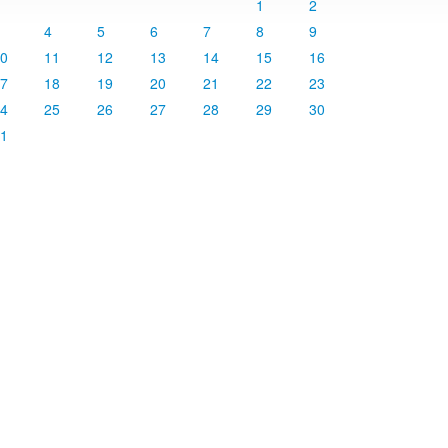
1
2
4
5
6
7
8
9
0
11
12
13
14
15
16
7
18
19
20
21
22
23
4
25
26
27
28
29
30
1